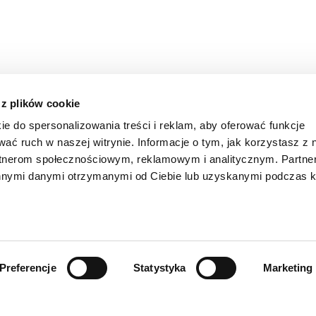
 z plików cookie
ie do spersonalizowania treści i reklam, aby oferować funkcje
wać ruch w naszej witrynie. Informacje o tym, jak korzystasz z 
rtnerom społecznościowym, reklamowym i analitycznym. Partn
innymi danymi otrzymanymi od Ciebie lub uzyskanymi podczas k
Preferencje
Statystyka
Marketing