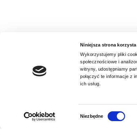
Niniejsza strona korzysta
Wykorzystujemy pliki cook
społecznościowe i analizo
witryny, udostępniamy pa
połączyć te informacje z 
ich usług.
Wybór
Niezbędne
zgody