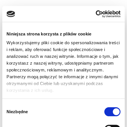
Niniejsza strona korzysta z plików cookie
Wykorzystujemy pliki cookie do spersonalizowania treści
i reklam, aby oferować funkcje społecznościowe i
analizować ruch w naszej witrynie. Informacje o tym, jak
korzystasz z naszej witryny, udostępniamy partnerom
społecznościowym, reklamowym i analitycznym.
Partnerzy mogą połączyć te informacje z innymi danymi
otrzymanymi od Ciebie lub uzyskanymi podczas
korzystania z ich usług.
Wybór
Niezbędne
zgody