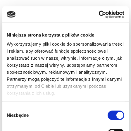
Niniejsza strona korzysta z plików cookie
Wykorzystujemy pliki cookie do spersonalizowania treści
i reklam, aby oferować funkcje społecznościowe i
analizować ruch w naszej witrynie. Informacje o tym, jak
korzystasz z naszej witryny, udostępniamy partnerom
społecznościowym, reklamowym i analitycznym.
Partnerzy mogą połączyć te informacje z innymi danymi
otrzymanymi od Ciebie lub uzyskanymi podczas
korzystania z ich usług.
Wybór
Niezbędne
zgody