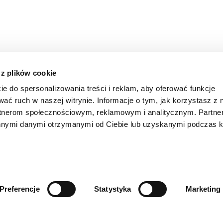
 z plików cookie
ie do spersonalizowania treści i reklam, aby oferować funkcje
wać ruch w naszej witrynie. Informacje o tym, jak korzystasz z 
rtnerom społecznościowym, reklamowym i analitycznym. Partn
innymi danymi otrzymanymi od Ciebie lub uzyskanymi podczas k
Preferencje
Statystyka
Marketing