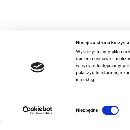
Niniejsza strona korzysta
Wykorzystujemy pliki cook
społecznościowe i analizo
witryny, udostępniamy pa
połączyć te informacje z 
ich usług.
Wybór
Niezbędne
zgody