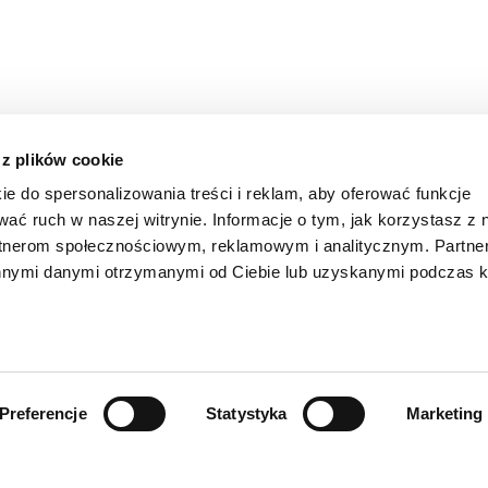
 z plików cookie
ie do spersonalizowania treści i reklam, aby oferować funkcje
wać ruch w naszej witrynie. Informacje o tym, jak korzystasz z 
rtnerom społecznościowym, reklamowym i analitycznym. Partn
innymi danymi otrzymanymi od Ciebie lub uzyskanymi podczas k
Preferencje
Statystyka
Marketing