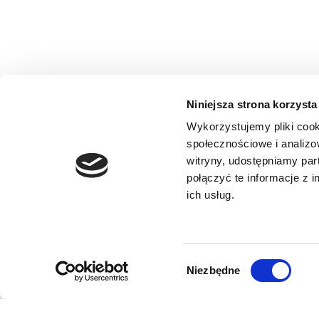
Niniejsza strona korzysta
Wykorzystujemy pliki cook
społecznościowe i analizo
witryny, udostępniamy pa
połączyć te informacje z 
ich usług.
Wybór
Niezbędne
zgody