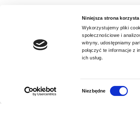
Niniejsza strona korzysta
Wykorzystujemy pliki cook
społecznościowe i analizo
witryny, udostępniamy pa
połączyć te informacje z 
ich usług.
Wybór
Niezbędne
zgody