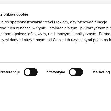
 z plików cookie
ie do spersonalizowania treści i reklam, aby oferować funkcje
wać ruch w naszej witrynie. Informacje o tym, jak korzystasz z 
rtnerom społecznościowym, reklamowym i analitycznym. Partn
innymi danymi otrzymanymi od Ciebie lub uzyskanymi podczas k
Preferencje
Statystyka
Marketing