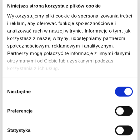
Niniejsza strona korzysta z plików cookie
Wykorzystujemy pliki cookie do spersonalizowania treści
i reklam, aby oferować funkcje społecznościowe i
analizować ruch w naszej witrynie. Informacje o tym, jak
korzystasz z naszej witryny, udostępniamy partnerom
społecznościowym, reklamowym i analitycznym.
Partnerzy mogą połączyć te informacje z innymi danymi
otrzymanymi od Ciebie lub uzyskanymi podczas
korzystania z ich usług.
Wybór
Niezbędne
zgody
Preferencje
Ładowanie...
Statystyka