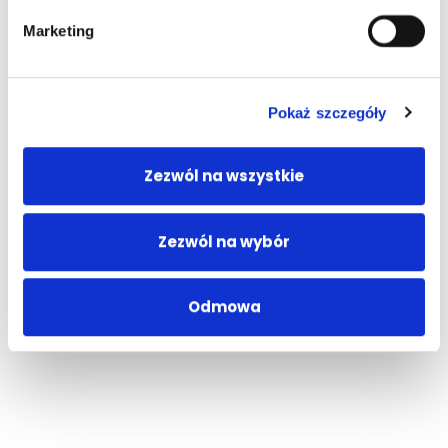
Marketing
Pokaż szczegóły
Zezwól na wszystkie
Zezwól na wybór
Odmowa