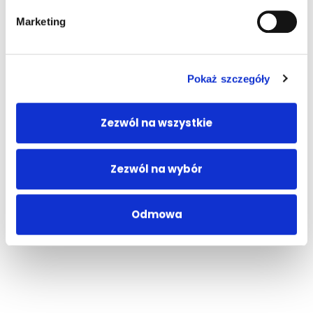
Marketing
Pokaż szczegóły
Zezwól na wszystkie
Zezwól na wybór
Odmowa