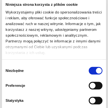
Niniejsza strona korzysta z plików cookie
Wykorzystujemy pliki cookie do spersonalizowania treści
i reklam, aby oferować funkcje społecznościowe i
analizować ruch w naszej witrynie. Informacje o tym, jak
korzystasz z naszej witryny, udostępniamy partnerom
społecznościowym, reklamowym i analitycznym.
Partnerzy mogą połączyć te informacje z innymi danymi
otrzymanymi od Ciebie lub uzyskanymi podczas
korzystania z ich usług.
Wybór
Niezbędne
zgody
Preferencje
Ładowanie...
Statystyka