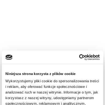
Niniejsza strona korzysta z plików cookie
Wykorzystujemy pliki cookie do spersonalizowania treści
i reklam, aby oferować funkcje społecznościowe i
analizować ruch w naszej witrynie. Informacje o tym, jak
korzystasz z naszej witryny, udostępniamy partnerom
społecznościowym, reklamowym i analitycznym.