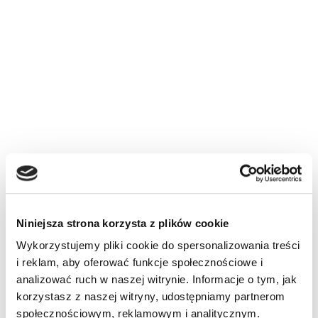
Niniejsza strona korzysta z plików cookie
Wykorzystujemy pliki cookie do spersonalizowania treści
i reklam, aby oferować funkcje społecznościowe i
analizować ruch w naszej witrynie. Informacje o tym, jak
korzystasz z naszej witryny, udostępniamy partnerom
społecznościowym, reklamowym i analitycznym.