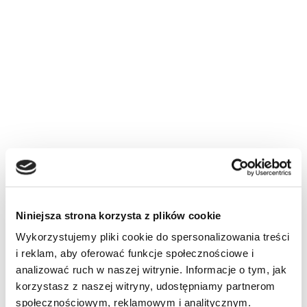
Niniejsza strona korzysta z plików cookie
Wykorzystujemy pliki cookie do spersonalizowania treści
i reklam, aby oferować funkcje społecznościowe i
analizować ruch w naszej witrynie. Informacje o tym, jak
korzystasz z naszej witryny, udostępniamy partnerom
społecznościowym, reklamowym i analitycznym.